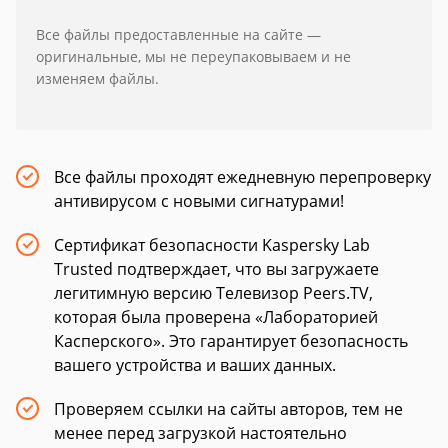
Все файлы предоставленные на сайте —
оригинальные, мы не переупаковываем и не
изменяем файлы.
Все файлы проходят ежедневную перепроверку
антивирусом с новыми сигнатурами!
Сертификат безопасности Kaspersky Lab
Trusted подтверждает, что вы загружаете
легитимную версию Телевизор Peers.TV,
которая была проверена «Лабораторией
Касперского». Это гарантирует безопасность
вашего устройства и ваших данных.
Проверяем ссылки на сайты авторов, тем не
менее перед загрузкой настоятельно