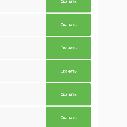
Скачать
Скачать
Скачать
Скачать
Скачать
Скачать