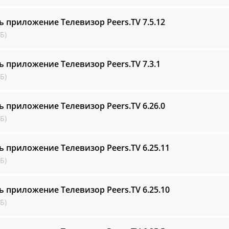
ь приложение Телевизор Peers.TV
7.5.12
Б)
ь приложение Телевизор Peers.TV
7.3.1
Б)
ь приложение Телевизор Peers.TV
6.26.0
Б)
ь приложение Телевизор Peers.TV
6.25.11
Б)
ь приложение Телевизор Peers.TV
6.25.10
Б)