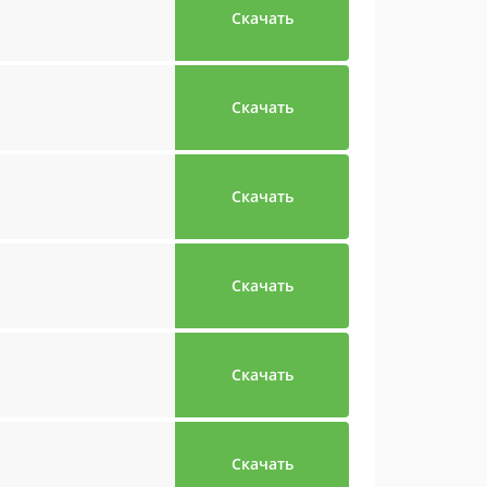
Скачать
Скачать
Скачать
Скачать
Скачать
Скачать