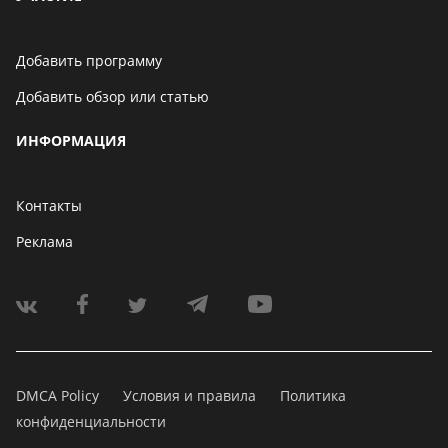
Добавить программу
Добавить обзор или статью
ИНФОРМАЦИЯ
Контакты
Реклама
DMCA Policy
Условия и правила
Политика
конфиденциальности