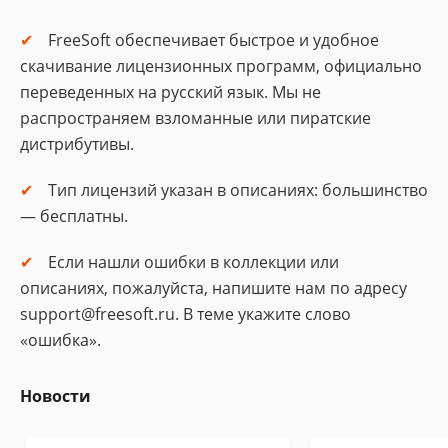
FreeSoft обеспечивает быстрое и удобное
скачивание лицензионных программ, официально
переведенных на русский язык. Мы не
распространяем взломанные или пиратские
дистрибутивы.
Тип лицензий указан в описаниях: большинство
— бесплатны.
Если нашли ошибки в коллекции или
описаниях, пожалуйста, напишите нам по адресу
support@freesoft.ru. В теме укажите слово
«ошибка».
Новости