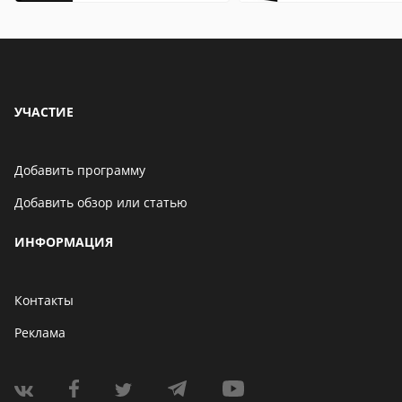
особенности
особенности
УЧАСТИЕ
Добавить программу
Добавить обзор или статью
ИНФОРМАЦИЯ
Контакты
Реклама