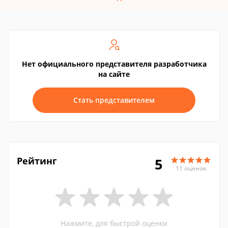
Нет официального представителя разработчика
на сайте
Стать представителем
Рейтинг
5
11 оценок
Нажмите, для быстрой оценки