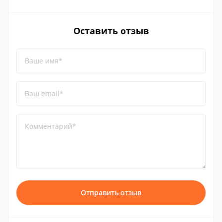
Оставить отзыв
Ваше имя*
Ваш email*
Комментарий*
Отправить отзыв