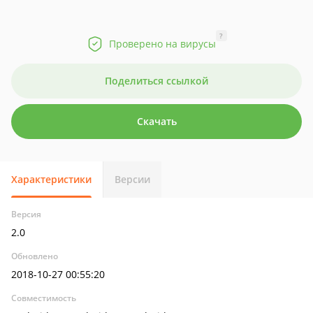
?
Проверено на вирусы
Поделиться ссылкой
Скачать
Характеристики
Версии
Версия
2.0
Обновлено
2018-10-27 00:55:20
Совместимость