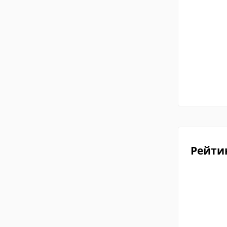
Рейти