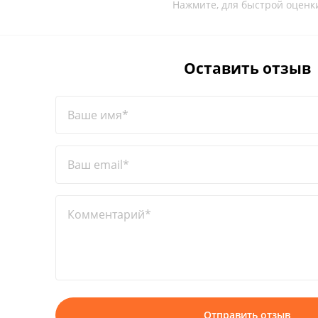
Нажмите, для быстрой оценк
Оставить отзыв
Ваше имя*
Ваш email*
Комментарий*
Отправить отзыв