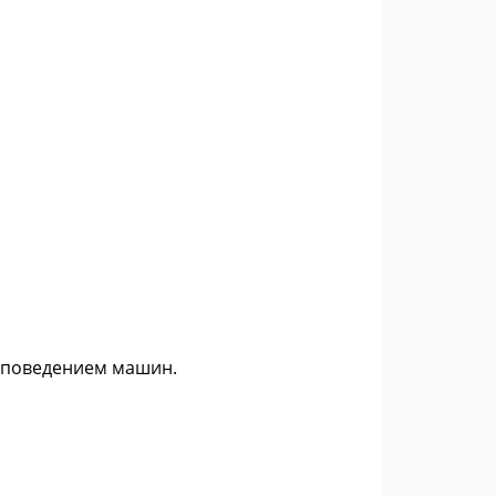
и поведением машин.