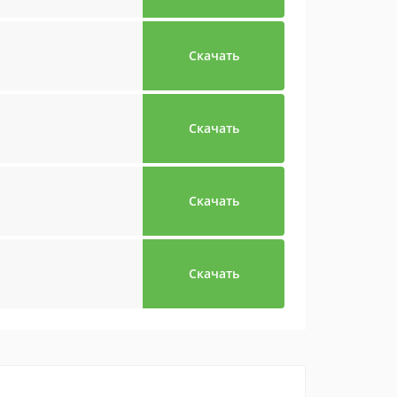
Скачать
Скачать
Скачать
Скачать