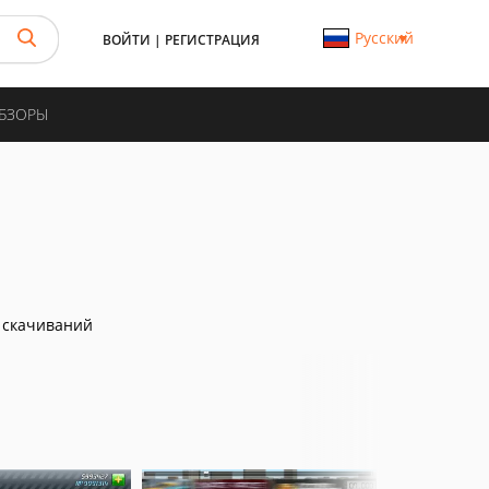
Русский
ВОЙТИ
|
РЕГИСТРАЦИЯ
ОБЗОРЫ
 скачиваний