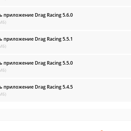
ь приложение Drag Racing
5.6.0
МБ)
ь приложение Drag Racing
5.5.1
МБ)
ь приложение Drag Racing
5.5.0
МБ)
ь приложение Drag Racing
5.4.5
МБ)