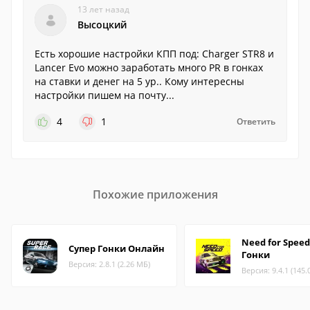
13 лет назад
Высоцкий
Есть хорошие настройки КПП под: Charger STR8 и
Lancer Evo можно заработать много PR в гонках
на ставки и денег на 5 ур.. Кому интересны
настройки пишем на почту...
4
1
Ответить
Похожие приложения
Need for Speed
Супер Гонки Онлайн
Гонки
Версия: 2.8.1 (2.26 МБ)
Версия: 9.4.1 (145.