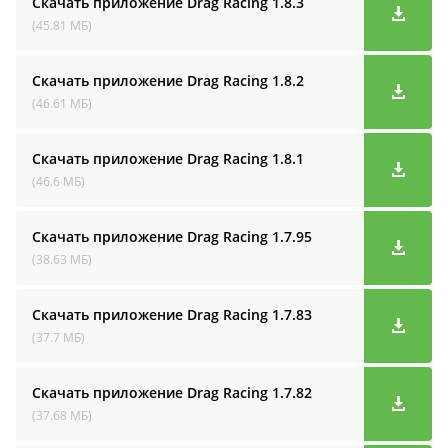
Скачать приложение Drag Racing
1.8.3
(45.81 МБ)
Скачать приложение Drag Racing
1.8.2
(46.61 МБ)
Скачать приложение Drag Racing
1.8.1
(46.6 МБ)
Скачать приложение Drag Racing
1.7.95
(38.63 МБ)
Скачать приложение Drag Racing
1.7.83
(37.7 МБ)
Скачать приложение Drag Racing
1.7.82
(37.68 МБ)