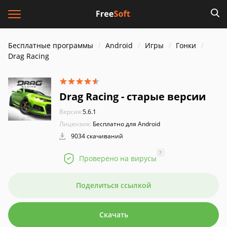
Бесплатные программы
Android
Игры
Гонки
Drag Racing
Drag Racing - старые версии
Версия:
5.6.1
Лицензия:
Бесплатно для Android
9034 скачиваний
?
Проверено на вирусы
Поделиться ссылкой
Скачать