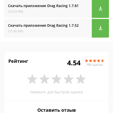
Скачать приложение Drag Racing
1.7.81
(35.63 МБ)
Скачать приложение Drag Racing
1.7.52
(31.86 МБ)
Рейтинг
4.54
798 оценок
Нажмите, для быстрой оценки
Оставить отзыв