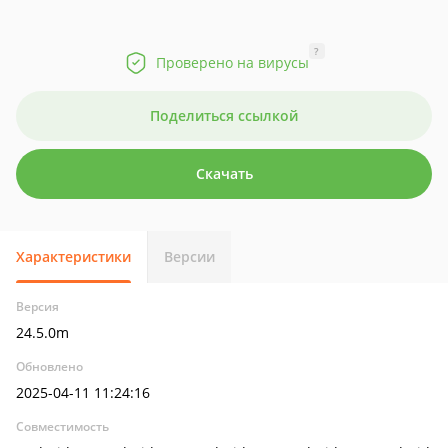
?
Проверено на вирусы
Поделиться ссылкой
Скачать
Характеристики
Версии
Версия
24.5.0m
Обновлено
2025-04-11 11:24:16
Совместимость