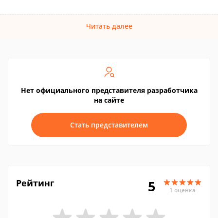
Читать далее
Нет официального представителя разработчика
на сайте
Стать представителем
Рейтинг
5
1 оценка