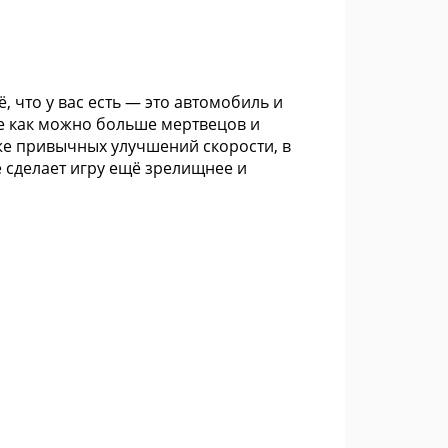
, что у вас есть — это автомобиль и
е как можно больше мертвецов и
же привычных улучшений скорости, в
 сделает игру ещё зрелищнее и