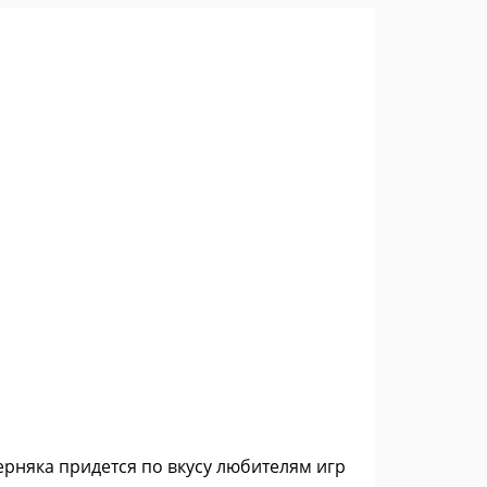
верняка придется по вкусу любителям игр