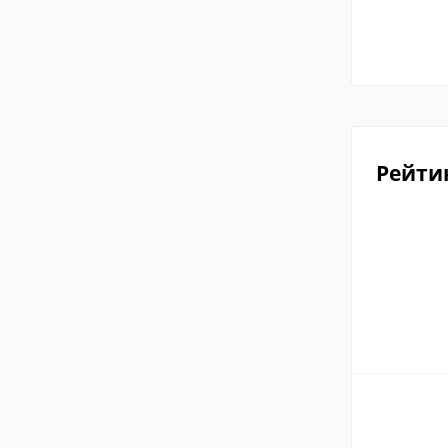
Рейти