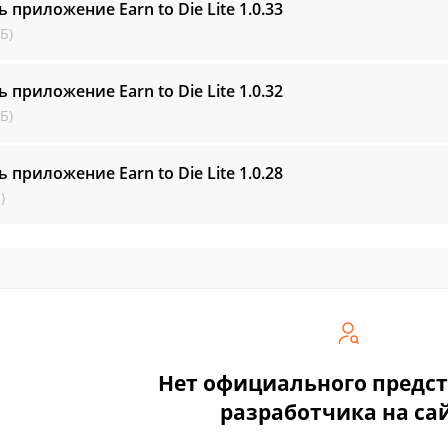
ь приложение Earn to Die Lite
1.0.33
Б)
ь приложение Earn to Die Lite
1.0.32
Б)
ь приложение Earn to Die Lite
1.0.28
)
Нет официального предс
разработчика на са