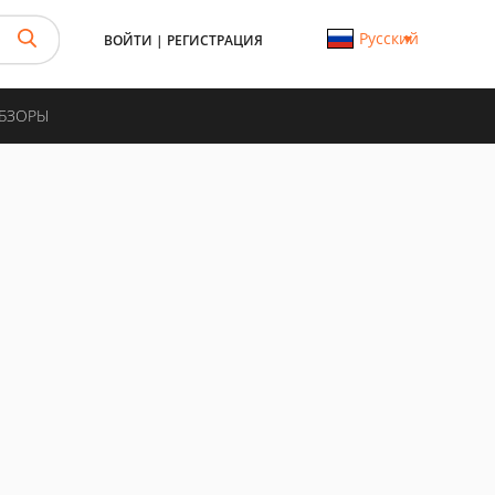
Русский
ВОЙТИ
|
РЕГИСТРАЦИЯ
ОБЗОРЫ