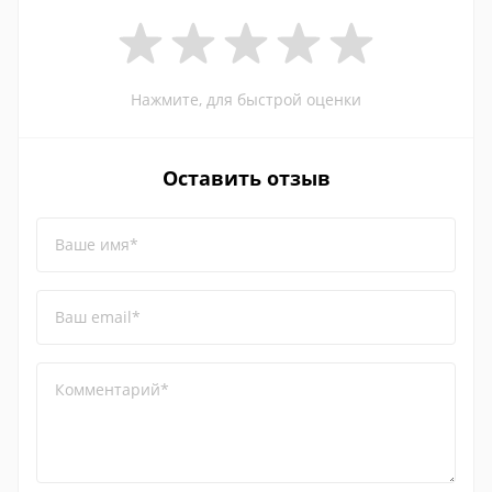
Нажмите, для быстрой оценки
Оставить отзыв
Ваше имя*
Ваш email*
Комментарий*