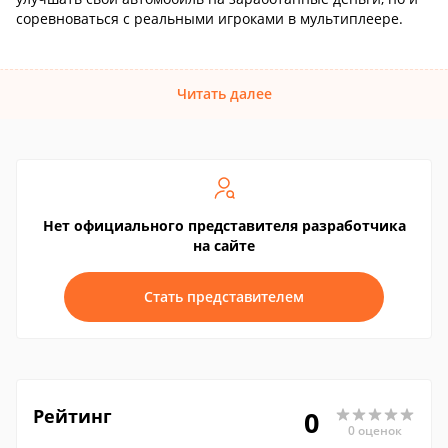
соревноваться с реальными игроками в мультиплеере.
Читать далее
Нет официального представителя разработчика
на сайте
Стать представителем
Рейтинг
0
0 оценок