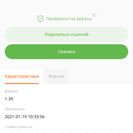
?
Проверено на вирусы
Поделиться ссылкой
Скачать
Характеристики
Версии
Версия
1.39
Обновлено
2021-01-19 10:33:56
Совместимость