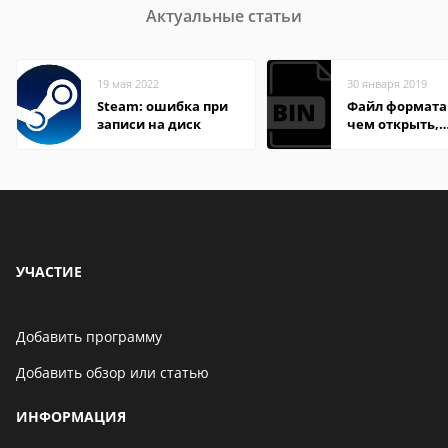
Актуальные статьи
19 мая 2022
30 января 2019
Steam: ошибка при
Файл формата 
записи на диск
чем открыть,
описание,
особенности
УЧАСТИЕ
Добавить программу
Добавить обзор или статью
ИНФОРМАЦИЯ