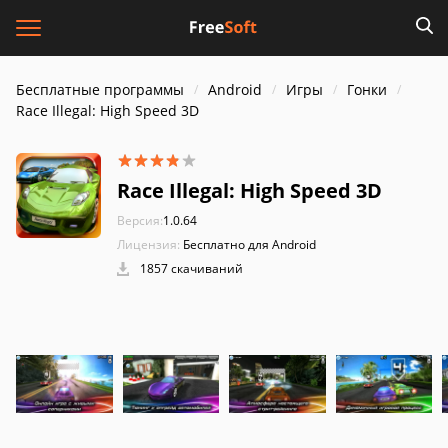
Бесплатные программы
Android
Игры
Гонки
Race Illegal: High Speed 3D
Race Illegal: High Speed 3D
Версия:
1.0.64
Лицензия:
Бесплатно для Android
1857 скачиваний