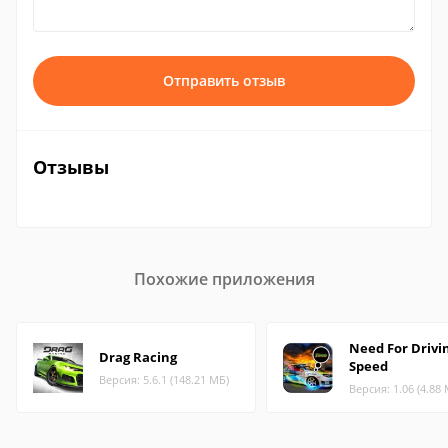
Отправить отзыв
Отзывы
Похожие приложения
Need For Drivi
Drag Racing
Speed
Версия: 5.6.1 (148.21 МБ)
Версия: 1.06 (4.88