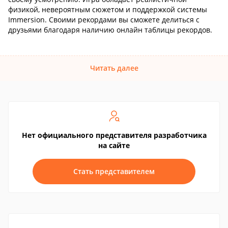
физикой, невероятным сюжетом и поддержкой системы
Immersion. Своими рекордами вы сможете делиться с
друзьями благодаря наличию онлайн таблицы рекордов.
Читать далее
Нет официального представителя разработчика
на сайте
Стать представителем