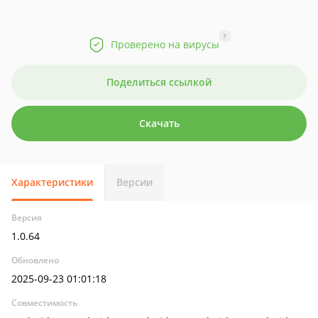
?
Проверено на вирусы
Поделиться ссылкой
Скачать
Характеристики
Версии
Версия
1.0.64
Обновлено
2025-09-23 01:01:18
Совместимость