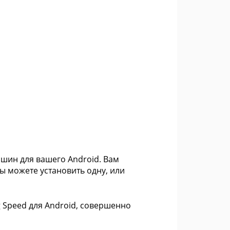
ашин для вашего Android. Вам
 можете установить одну, или
g Speed для Android, совершенно