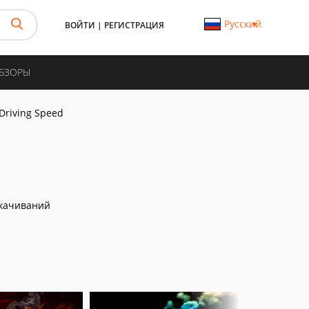
Русский
ВОЙТИ
|
РЕГИСТРАЦИЯ
ОБЗОРЫ
Driving Speed
качиваний