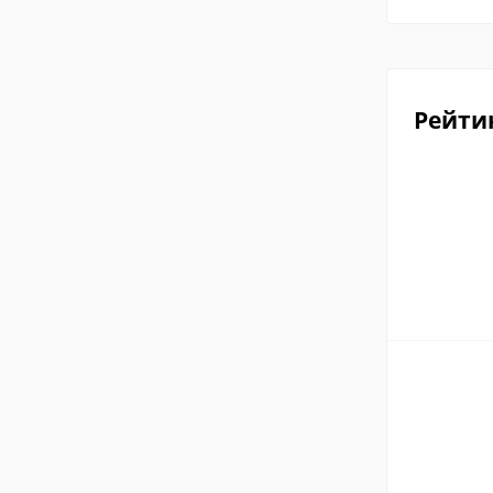
Рейти