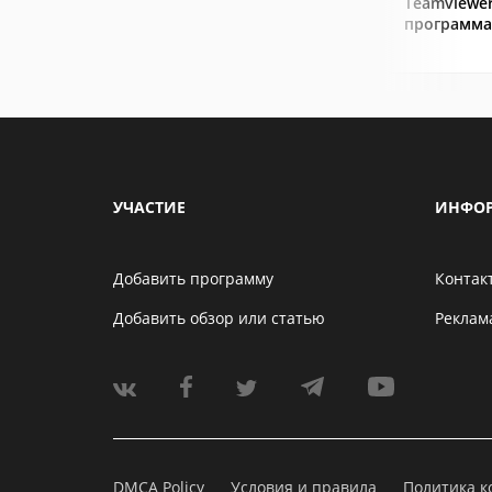
Teamviewer
программа
УЧАСТИЕ
ИНФО
Добавить программу
Контак
Добавить обзор или статью
Реклам
DMCA Policy
Условия и правила
Политика 