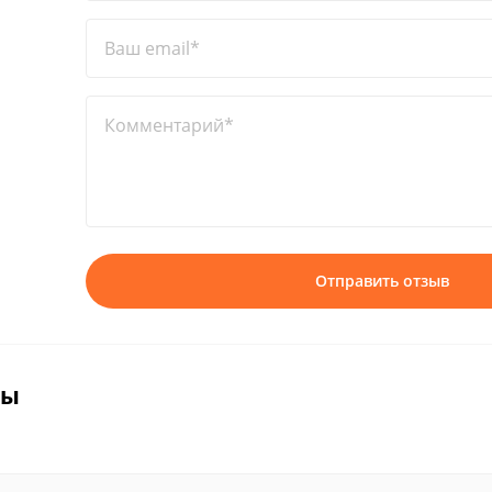
Ваш email*
Комментарий*
Отправить отзыв
вы