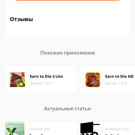
Отзывы
Похожие приложения
Earn to Die 2 Lite
Earn to Die HD 
Версия: 1.0.11
Версия: 1.0.21
Актуальные статьи
03 июня 2022
30 января 2019