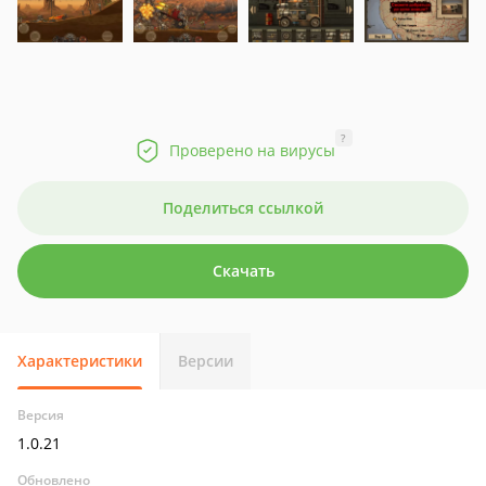
?
Проверено на вирусы
Поделиться ссылкой
Скачать
Характеристики
Версии
Версия
1.0.21
Обновлено