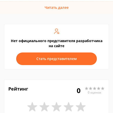
Читать далее
Нет официального представителя разработчика
на сайте
Стать представителем
Рейтинг
0
0 оценок