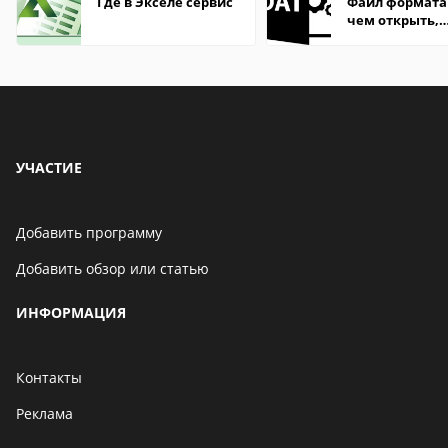
Где в Экселе сервис
Файл формата
чем открыть,
описание,
особенности
УЧАСТИЕ
Добавить программу
Добавить обзор или статью
ИНФОРМАЦИЯ
Контакты
Реклама