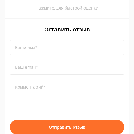
Нажмите, для быстрой оценки
Оставить отзыв
Ваше имя*
Ваш email*
Комментарий*
Отправить отзыв