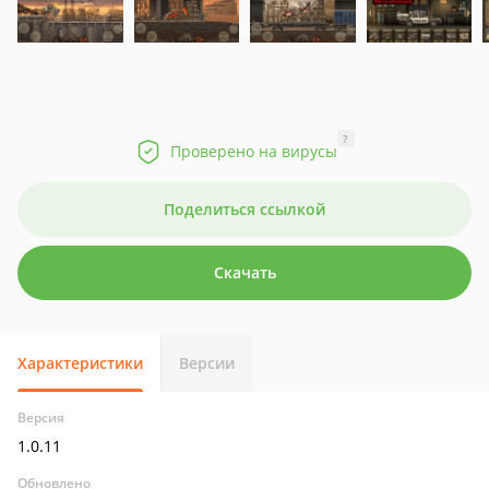
?
Проверено на вирусы
Поделиться ссылкой
Скачать
Характеристики
Версии
Версия
1.0.11
Обновлено