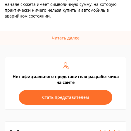
начале сюжета имеет символичную сумму, на которую
практически ничего нельзя купить и автомобиль в
аварийном состоянии.
Читать далее
Нет официального представителя разработчика
на сайте
Стать представителем