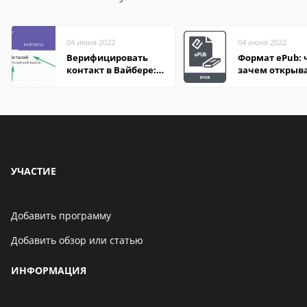
04 июня 2022
04 июня 2022
Верифицировать
Формат ePub: 
контакт в Вайбере:
зачем открыв
что это значит
УЧАСТИЕ
Добавить программу
Добавить обзор или статью
ИНФОРМАЦИЯ