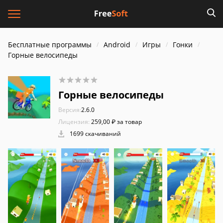
Бесплатные программы
Android
Игры
Гонки
Горные велосипеды
Горные велосипеды
Версия:
2.6.0
Лицензия:
259,00 ₽ за товар
1699 скачиваний