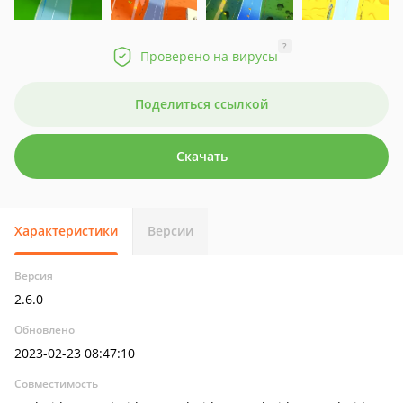
?
Проверено на вирусы
Поделиться ссылкой
Скачать
Характеристики
Версии
Версия
2.6.0
Обновлено
2023-02-23 08:47:10
Совместимость