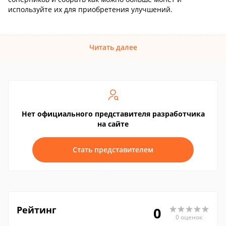
используйте их для приобретения улучшений.
Читать далее
Нет официального представителя разработчика
на сайте
Стать представителем
Рейтинг
0
0 оценок