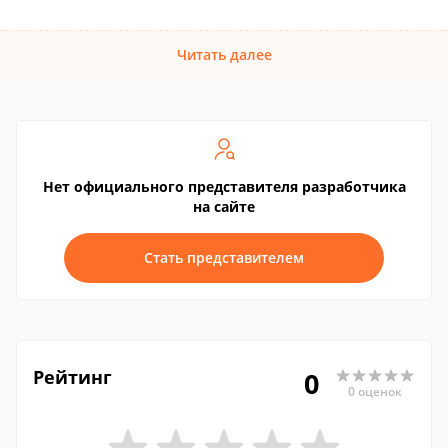
Читать далее
Нет официального представителя разработчика
на сайте
Стать представителем
Рейтинг
0
0 оценок