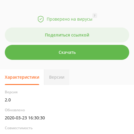
?
Проверено на вирусы
Поделиться ссылкой
Скачать
Характеристики
Версии
Версия
2.0
Обновлено
2020-03-23 16:30:30
Совместимость