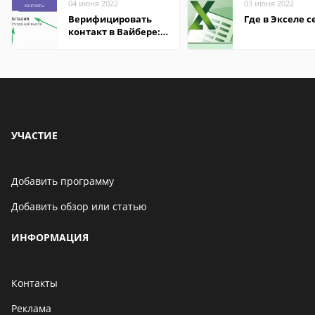
04 июня 2022
03 июня 2022
Верифицировать
Где в Экселе с
контакт в Вайбере:
что это значит
УЧАСТИЕ
Добавить программу
Добавить обзор или статью
ИНФОРМАЦИЯ
Контакты
Реклама