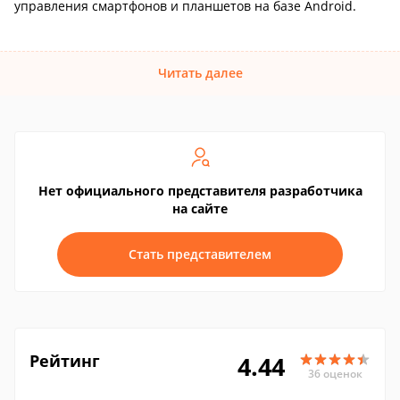
управления смартфонов и планшетов на базе Android.
Читать далее
Нет официального представителя разработчика
на сайте
Стать представителем
Рейтинг
4.44
36 оценок