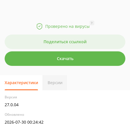
?
Проверено на вирусы
Поделиться ссылкой
Скачать
Характеристики
Версии
Версия
27.0.04
Обновлено
2026-07-30 00:24:42