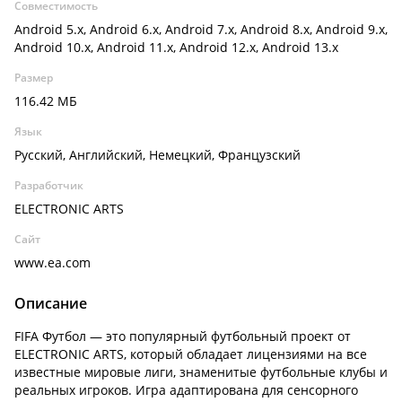
Совместимость
Android 5.x, Android 6.x, Android 7.x, Android 8.x, Android 9.x,
Android 10.x, Android 11.x, Android 12.x, Android 13.x
Размер
116.42 МБ
Язык
Русский, Английский, Немецкий, Французский
Разработчик
ELECTRONIC ARTS
Сайт
www.ea.com
Описание
FIFA Футбол — это популярный футбольный проект от
ELECTRONIC ARTS, который обладает лицензиями на все
известные мировые лиги, знаменитые футбольные клубы и
реальных игроков. Игра адаптирована для сенсорного