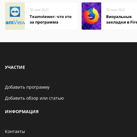
30 мая 2022
25 мая 2022
Teamviewer: что это
Визуальные
за программа
закладки в Fir
Mozilla
УЧАСТИЕ
Добавить программу
Добавить обзор или статью
ИНФОРМАЦИЯ
Контакты