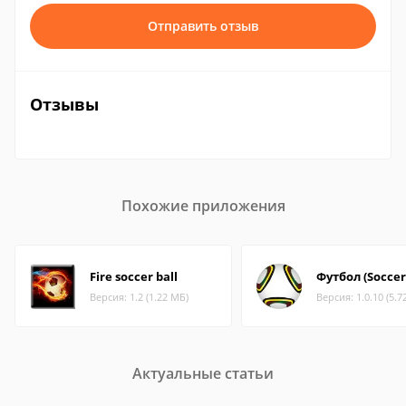
Отправить отзыв
Отзывы
Похожие приложения
Fire soccer ball
Футбол (Soccer
Версия: 1.2 (1.22 МБ)
Версия: 1.0.10 (5.7
Актуальные статьи