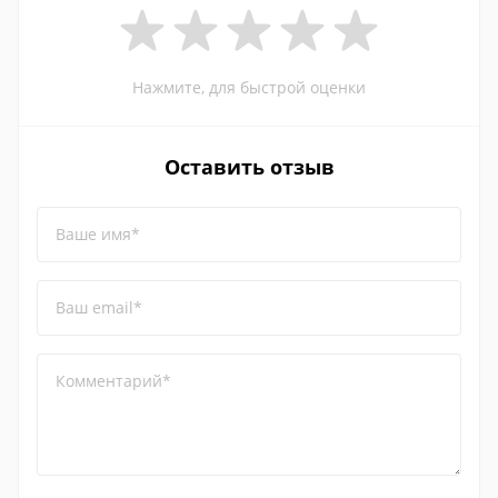
Нажмите, для быстрой оценки
Оставить отзыв
Ваше имя*
Ваш email*
Комментарий*