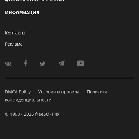
ИНФОРМАЦИЯ
Контакты
Реклама
DMCA Policy
Условия и правила
Политика
конфиденциальности
© 1998 - 2026 freeSOFT ®