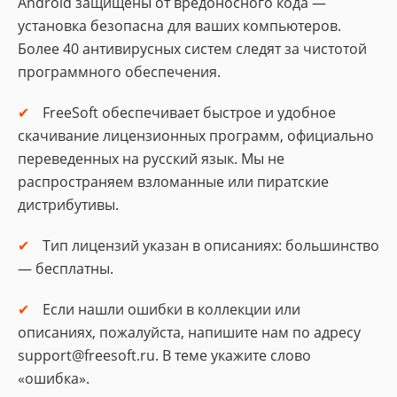
Android защищены от вредоносного кода —
установка безопасна для ваших компьютеров.
Более 40 антивирусных систем следят за чистотой
программного обеспечения.
FreeSoft обеспечивает быстрое и удобное
скачивание лицензионных программ, официально
переведенных на русский язык. Мы не
распространяем взломанные или пиратские
дистрибутивы.
Тип лицензий указан в описаниях: большинство
— бесплатны.
Если нашли ошибки в коллекции или
описаниях, пожалуйста, напишите нам по адресу
support@freesoft.ru. В теме укажите слово
«ошибка».