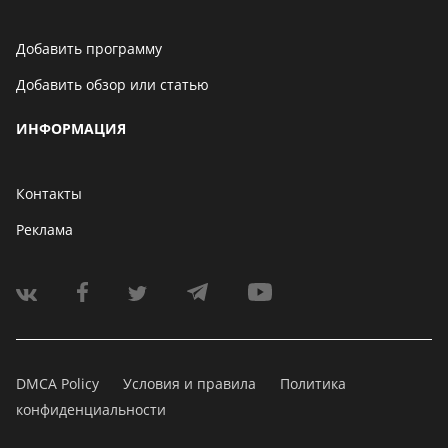
Добавить программу
Добавить обзор или статью
ИНФОРМАЦИЯ
Контакты
Реклама
DMCA Policy
Условия и правила
Политика
конфиденциальности