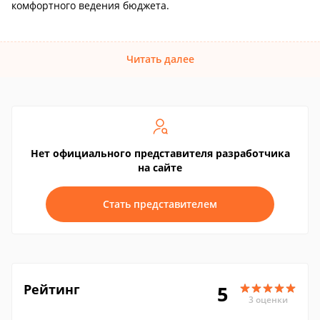
комфортного ведения бюджета.
Читать далее
Нет официального представителя разработчика
на сайте
Стать представителем
Рейтинг
5
3 оценки