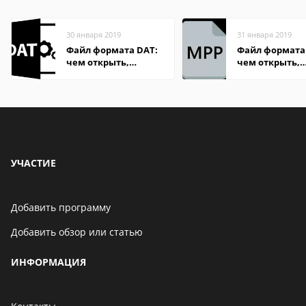
30 января 2019
31 января 2019
Файл формата DAT:
Файл формата
чем открыть,
чем открыть,
описание,
описание,
особенности
особенности
УЧАСТИЕ
Добавить программу
Добавить обзор или статью
ИНФОРМАЦИЯ