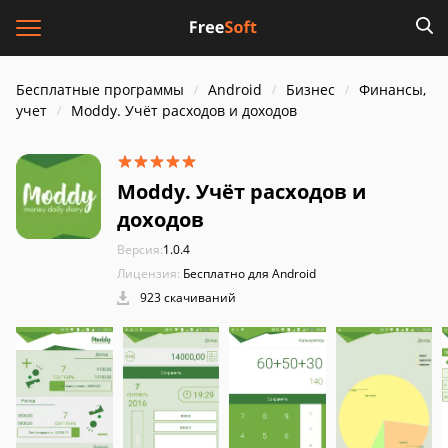
Бесплатные программы
Android
Бизнес
Финансы,
учет
Moddy. Учёт расходов и доходов
Moddy. Учёт расходов и
доходов
Версия:
1.0.4
Лицензия:
Бесплатно для Android
923 скачиваний