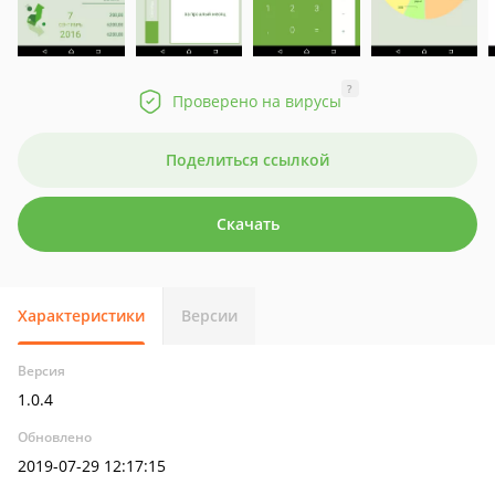
?
Проверено на вирусы
Поделиться ссылкой
Скачать
Характеристики
Версии
Версия
1.0.4
Обновлено
2019-07-29 12:17:15