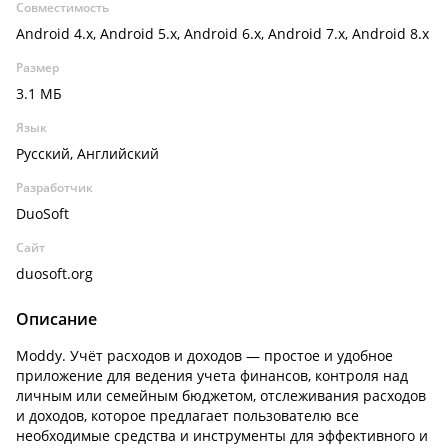
Совместимость
Android 4.x, Android 5.x, Android 6.x, Android 7.x, Android 8.x
Размер
3.1 МБ
Язык
Русский, Английский
Разработчик
DuoSoft
Сайт
duosoft.org
Описание
Moddy. Учёт расходов и доходов — простое и удобное
приложение для ведения учета финансов, контроля над
личным или семейным бюджетом, отслеживания расходов
и доходов, которое предлагает пользователю все
необходимые средства и инструменты для эффективного и