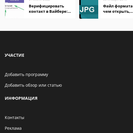
Верифицировать
Файл формата 
контакт в Вайбере:
чем открыть,
что это значит
описание,
особенности
УЧАСТИЕ
Добавить программу
Добавить обзор или статью
ИНФОРМАЦИЯ
Контакты
Реклама