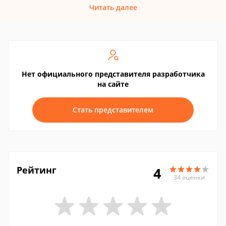
Читать далее
Нет официального представителя разработчика
на сайте
Стать представителем
Рейтинг
4
34 оценки