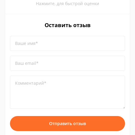
Нажмите, для быстрой оценки
Оставить отзыв
Ваше имя*
Ваш email*
Комментарий*
Отправить отзыв