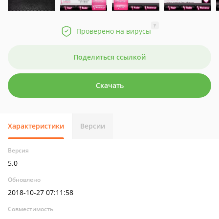
?
Проверено на вирусы
Поделиться ссылкой
Скачать
Характеристики
Версии
Версия
5.0
Обновлено
2018-10-27 07:11:58
Совместимость