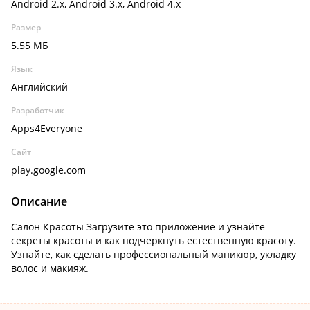
Android 2.x, Android 3.x, Android 4.x
Размер
5.55 МБ
Язык
Английский
Разработчик
Apps4Everyone
Сайт
play.google.com
Описание
Салон Красоты Загрузите это приложение и узнайте
секреты красоты и как подчеркнуть естественную красоту.
Узнайте, как сделать профессиональный маникюр, укладку
волос и макияж.