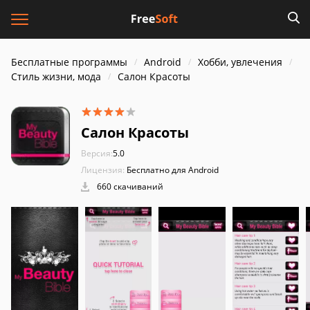
Бесплатные программы
Android
Хобби, увлечения
Стиль жизни, мода
Салон Красоты
Салон Красоты
Версия:
5.0
Лицензия:
Бесплатно для Android
660 скачиваний