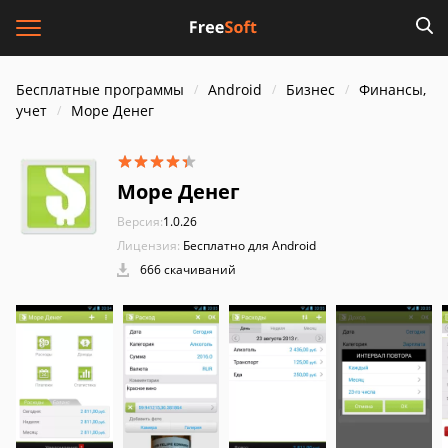
Бесплатные программы
Android
Бизнес
Финансы,
учет
Море Денег
Море Денег
Версия:
1.0.26
Лицензия:
Бесплатно для Android
666 скачиваний