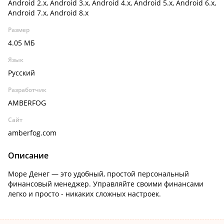
Android 2.x, Android 3.x, Android 4.x, Android 5.x, Android 6.x,
Android 7.x, Android 8.x
Размер
4.05 МБ
Язык
Русский
Разработчик
AMBERFOG
Сайт
amberfog.com
Описание
Море Денег — это удобный, простой персональный
финансовый менеджер. Управляйте своими финансами
легко и просто - никаких сложных настроек.