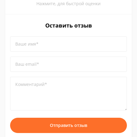
Нажмите, для быстрой оценки
Оставить отзыв
Ваше имя*
Ваш email*
Комментарий*
Отправить отзыв