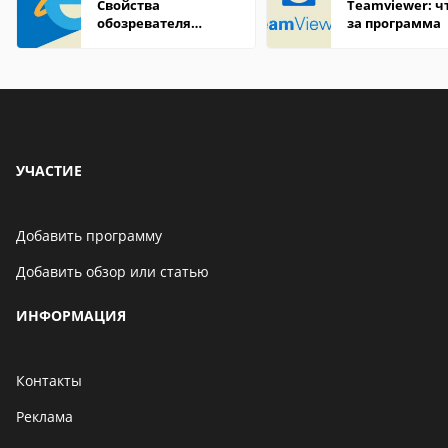
Свойства
Teamviewer: чт
обозревателя
за программа
Internet Explorer где
находится
УЧАСТИЕ
Добавить программу
Добавить обзор или статью
ИНФОРМАЦИЯ
Контакты
Реклама