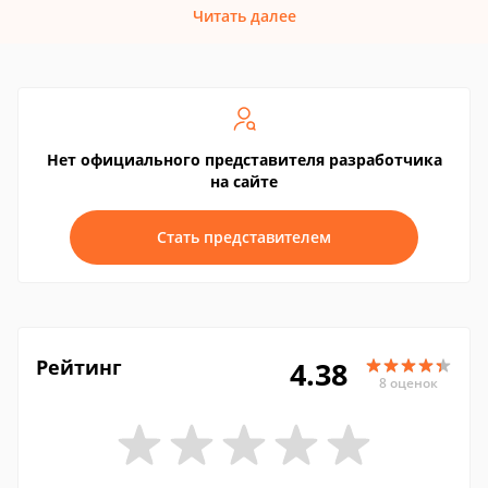
Читать далее
Нет официального представителя разработчика
на сайте
Стать представителем
Рейтинг
4.38
8 оценок