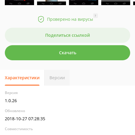
?
Проверено на вирусы
Поделиться ссылкой
Скачать
Характеристики
Версии
Версия
1.0.26
Обновлено
2018-10-27 07:28:35
Совместимость