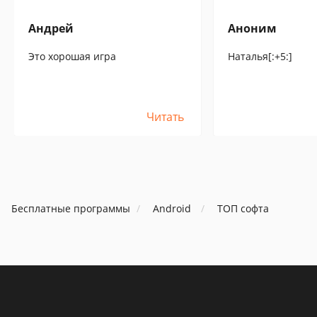
Андрей
Аноним
Это хорошая игра
Наталья[:+5:]
Читать
Бесплатные программы
Android
ТОП софта