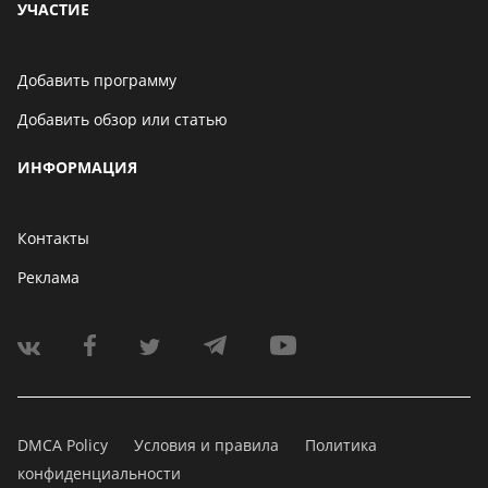
УЧАСТИЕ
Добавить программу
Добавить обзор или статью
ИНФОРМАЦИЯ
Контакты
Реклама
DMCA Policy
Условия и правила
Политика
конфиденциальности