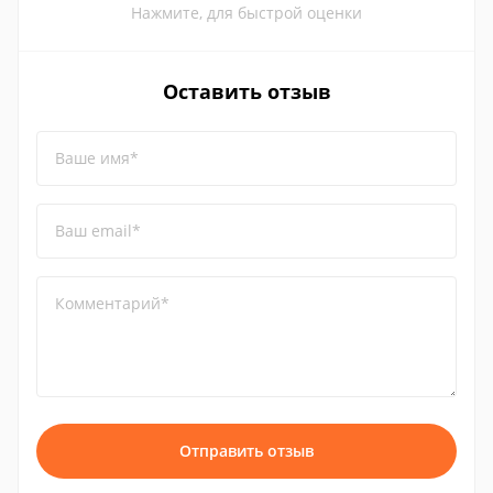
Нажмите, для быстрой оценки
Оставить отзыв
Ваше имя*
Ваш email*
Комментарий*
Отправить отзыв