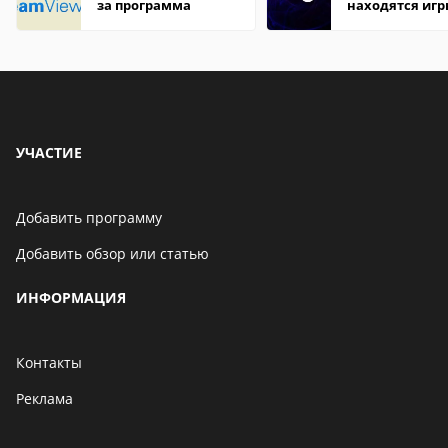
за программа
находятся иг
УЧАСТИЕ
Добавить программу
Добавить обзор или статью
ИНФОРМАЦИЯ
Контакты
Реклама