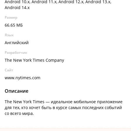
Android 10.x, Android 11.x, Android 12.x, Android 13.x,
Android 14.x
Размер
66.65 МБ
Язык
Английский
Разработчик
The New York Times Company
Сайт
www.nytimes.com
Описание
The New York Times — идеальное мобильное приложение
для тех, кто хочет быть в курсе самых последних событий
со всего мира.