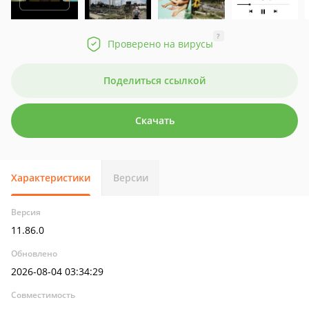
?
Проверено на вирусы
Поделиться ссылкой
Скачать
Характеристики
Версии
Версия
11.86.0
Обновлено
2026-08-04 03:34:29
Совместимость