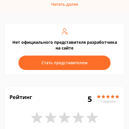
Читать далее
Нет официального представителя разработчика
на сайте
Стать представителем
Рейтинг
5
1 оценка