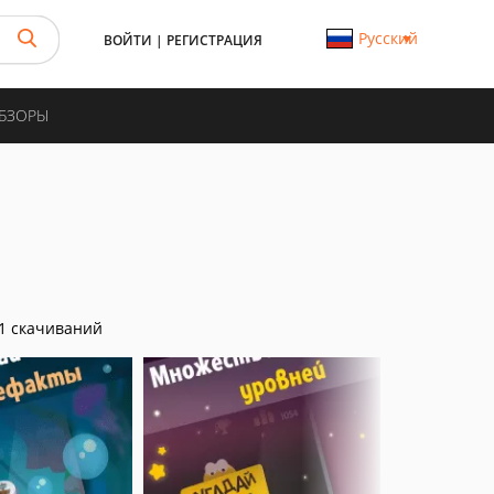
Русский
ВОЙТИ
|
РЕГИСТРАЦИЯ
ОБЗОРЫ
1 скачиваний