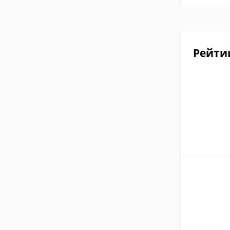
Рейти