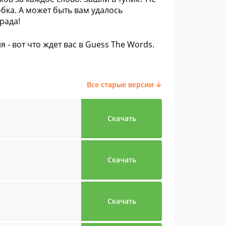
бка. А может быть вам удалось
рада!
- вот что ждет вас в Guess The Words.
Все старые версии ↓
Скачать
Скачать
Скачать