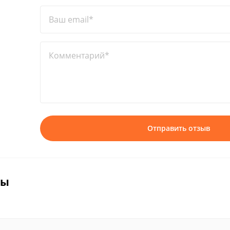
Ваш email*
Комментарий*
Отправить отзыв
вы