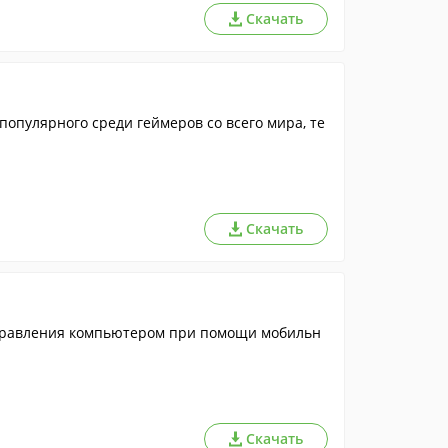
Скачать
популярного среди геймеров со всего мира, те
Скачать
управления компьютером при помощи мобильн
Скачать