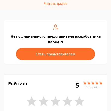
Читать далее
Нет официального представителя разработчика
на сайте
Стать представителем
Рейтинг
5
1 оценка