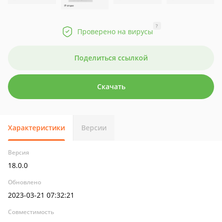
?
Проверено на вирусы
Поделиться ссылкой
Скачать
Характеристики
Версии
Версия
18.0.0
Обновлено
2023-03-21 07:32:21
Совместимость