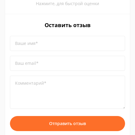
Нажмите, для быстрой оценки
Оставить отзыв
Ваше имя*
Ваш email*
Комментарий*
Отправить отзыв