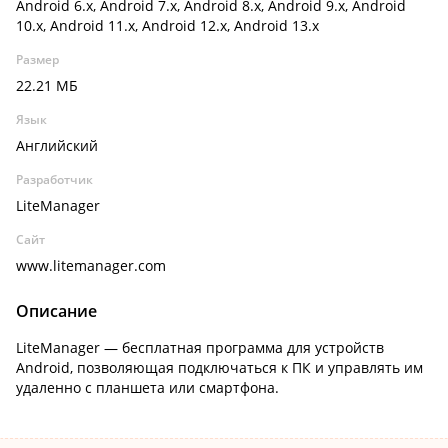
Android 6.x, Android 7.x, Android 8.x, Android 9.x, Android
10.x, Android 11.x, Android 12.x, Android 13.x
Размер
22.21 МБ
Язык
Английский
Разработчик
LiteManager
Сайт
www.litemanager.com
Описание
LiteManager — бесплатная программа для устройств
Android, позволяющая подключаться к ПК и управлять им
удаленно с планшета или смартфона.