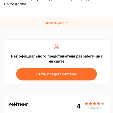
GoPro Karma.
Читать далее
Нет официального представителя разработчика
на сайте
Стать представителем
Рейтинг
4
1 оценка