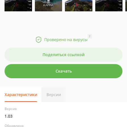
?
Проверено на вирусы
Поделиться ссылкой
Скачать
Характеристики
Версии
Версия
1.03
Обновлено