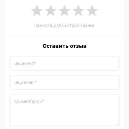
Нажмите, для быстрой оценки
Оставить отзыв
Ваше имя*
Ваш email*
Комментарий*