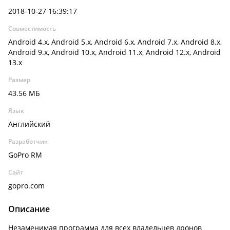
2018-10-27 16:39:17
Совместимость
Android 4.x, Android 5.x, Android 6.x, Android 7.x, Android 8.x,
Android 9.x, Android 10.x, Android 11.x, Android 12.x, Android
13.x
Размер
43.56 МБ
Язык
Английский
Разработчик
GoPro RM
Сайт
gopro.com
Описание
Незаменимая программа для всех владельцев дронов