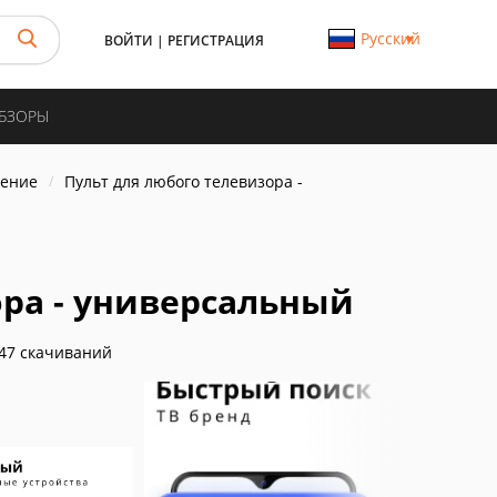
Русский
ВОЙТИ
|
РЕГИСТРАЦИЯ
ОБЗОРЫ
ление
Пульт для любого телевизора -
ора - универсальный
47 скачиваний