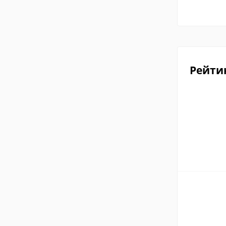
Рейти