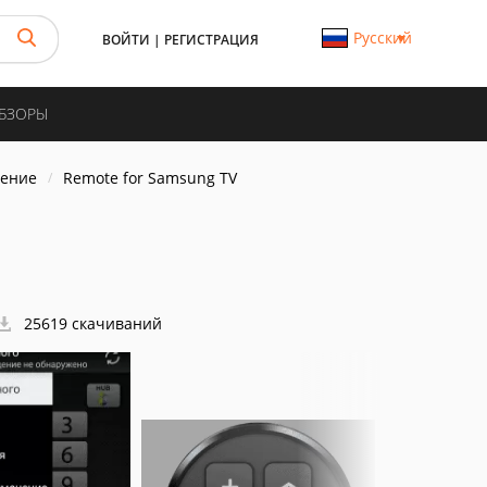
Русский
ВОЙТИ
|
РЕГИСТРАЦИЯ
ОБЗОРЫ
ление
Remote for Samsung TV
25619 скачиваний