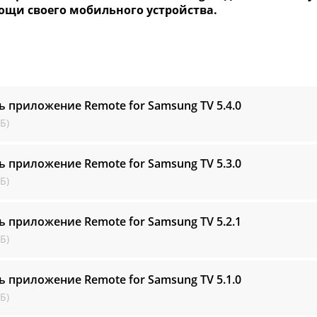
ощи своего мобильного устройства.
ь приложение Remote for Samsung TV
5.4.0
Б)
ь приложение Remote for Samsung TV
5.3.0
Б)
ь приложение Remote for Samsung TV
5.2.1
Б)
ь приложение Remote for Samsung TV
5.1.0
Б)