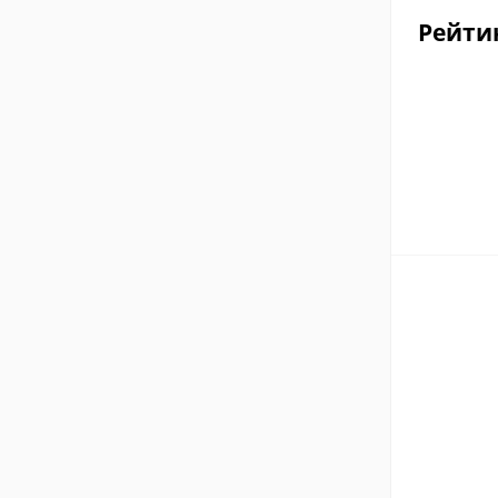
Рейти