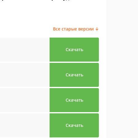
Все старые версии ↓
Скачать
Скачать
Скачать
Скачать