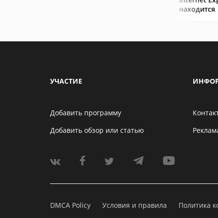
находится
УЧАСТИЕ
ИНФО
Добавить программу
Контак
Добавить обзор или статью
Реклам
DMCA Policy
Условия и правила
Политика 