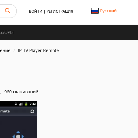
Русский
ВОЙТИ
|
РЕГИСТРАЦИЯ
ОБЗОРЫ
ление
IP-TV Player Remote
960 скачиваний