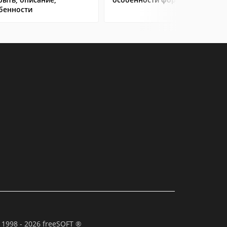
бенности
 1998 - 2026 freeSOFT ®