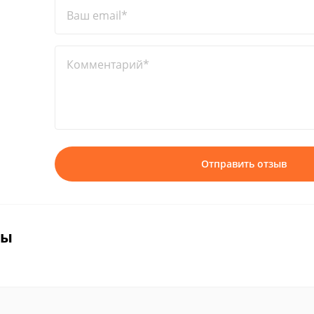
Ваш email*
Комментарий*
Отправить отзыв
вы