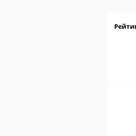
Рейти