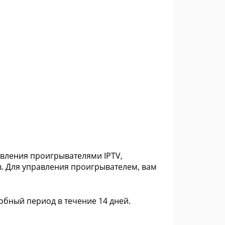
равления проигрывателями IPTV,
. Для управления проигрывателем, вам
бный период в течение 14 дней.