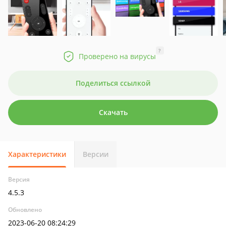
?
Проверено на вирусы
Поделиться ссылкой
Скачать
Характеристики
Версии
Версия
4.5.3
Обновлено
2023-06-20 08:24:29