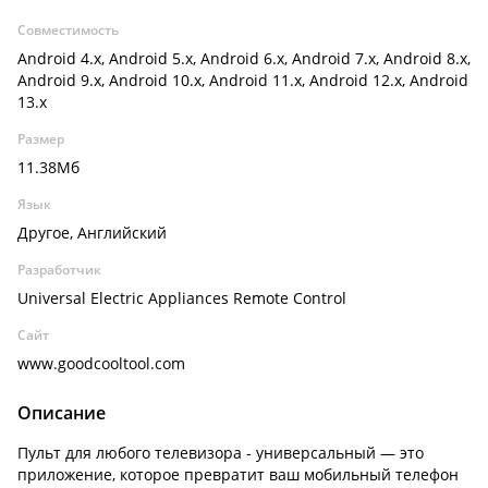
Совместимость
Android 4.x, Android 5.x, Android 6.x, Android 7.x, Android 8.x,
Android 9.x, Android 10.x, Android 11.x, Android 12.x, Android
13.x
Размер
11.38Мб
Язык
Другое, Английский
Разработчик
Universal Electric Appliances Remote Control
Сайт
www.goodcooltool.com
Описание
Пульт для любого телевизора - универсальный — это
приложение, которое превратит ваш мобильный телефон