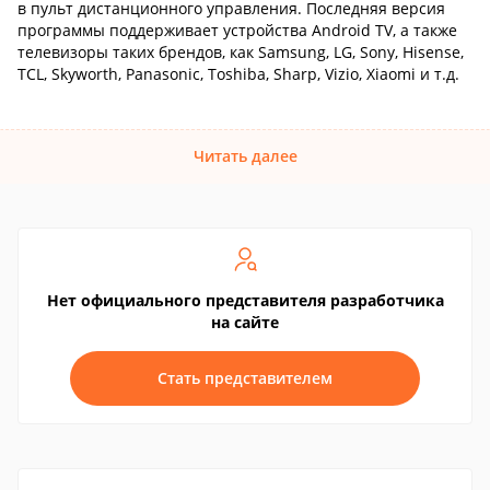
в пульт дистанционного управления. Последняя версия
программы поддерживает устройства Android TV, а также
телевизоры таких брендов, как Samsung, LG, Sony, Hisense,
TCL, Skyworth, Panasonic, Toshiba, Sharp, Vizio, Xiaomi и т.д.
Читать далее
Нет официального представителя разработчика
на сайте
Стать представителем