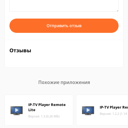
Отправить отзыв
Отзывы
Похожие приложения
IP-TV Player Remote
IP-TV Player R
Lite
Версия: 1.2.2 (1.14
Версия: 1.3 (0.26 МБ)