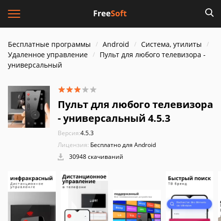
Бесплатные программы
Android
Система, утилиты
Удаленное управление
Пульт для любого телевизора -
универсальный
Пульт для любого телевизора
- универсальный 4.5.3
Версия:
4.5.3
Лицензия:
Бесплатно для Android
30948 скачиваний