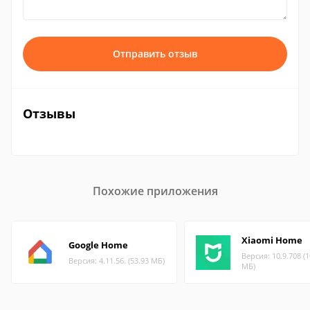
Отправить отзыв
Отзывы
Похожие приложения
Xiaomi Home
Google Home
Версия: 10.9.708 (1
Версия: 4.11.56. (53.93 МБ)
МБ)