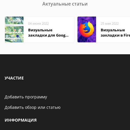
Актуальные статьи
04 июня 2022
25 мая 2022
Визуальные
Визуальные
закладки для Google
закладки в Fir
Chrome
Mozilla
УЧАСТИЕ
Добавить программу
Добавить обзор или статью
ИНФОРМАЦИЯ