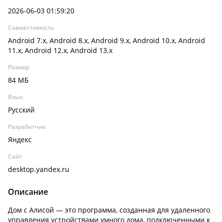
2026-06-03 01:59:20
Совместимость
Android 7.x, Android 8.x, Android 9.x, Android 10.x, Android
11.x, Android 12.x, Android 13.x
Размер
84 МБ
Язык
Русский
Разработчик
Яндекс
Сайт
desktop.yandex.ru
Описание
Дом с Алисой — это программа, созданная для удаленного
управления устройствами умного дома, подключенными к