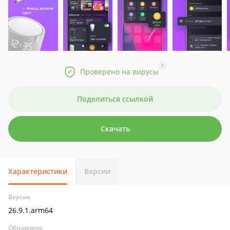
?
Проверено на вирусы
Поделиться ссылкой
Скачать
Характеристики
Версии
Версия
26.9.1.arm64
Обновлено