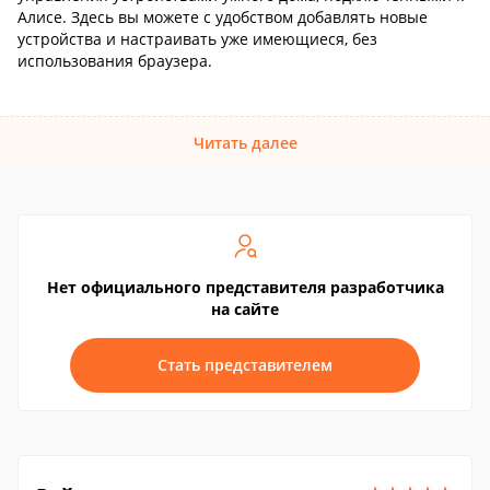
Алисе. Здесь вы можете с удобством добавлять новые
устройства и настраивать уже имеющиеся, без
использования браузера.
Читать далее
Нет официального представителя разработчика
на сайте
Стать представителем