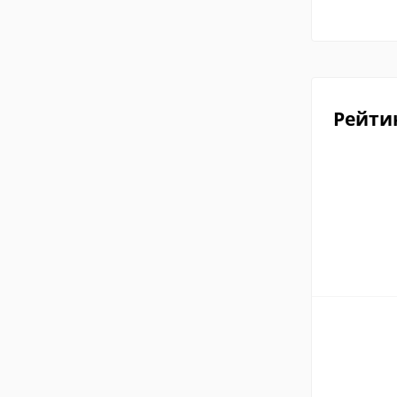
Рейти