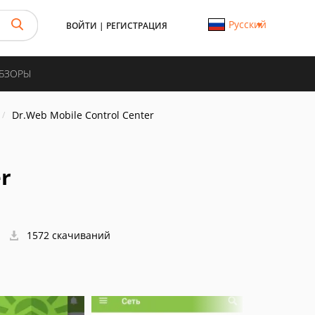
Русский
ВОЙТИ
|
РЕГИСТРАЦИЯ
ОБЗОРЫ
Dr.Web Mobile Control Center
r
1572 скачиваний