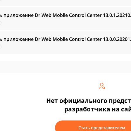
ь приложение Dr.Web Mobile Control Center
13.0.1.2021
)
ь приложение Dr.Web Mobile Control Center
13.0.0.2020
)
Нет официального предс
разработчика на са
Стать представителем