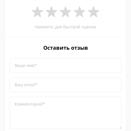
Нажмите, для быстрой оценки
Оставить отзыв
Ваше имя*
Ваш email*
Комментарий*