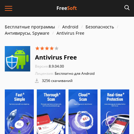
Бесплатные программы
Android
Безопасность
Антивирусы, Spyware
Antivirus Free
Antivirus Free
Версия:
8.9.04.00
Лицензия:
Бесплатно для Android
3256 скачиваний