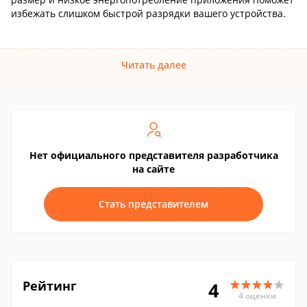
избежать слишком быстрой разрядки вашего устройства.
Читать далее
Нет официального представителя разработчика
на сайте
Стать представителем
Рейтинг
4
4 оценки