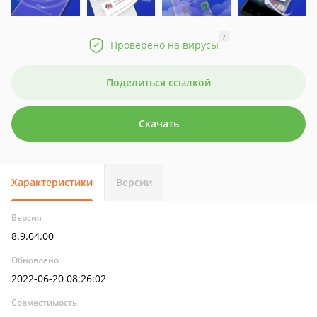
?
Проверено на вирусы
Поделиться ссылкой
Скачать
Характеристики
Версии
Версия
8.9.04.00
Обновлено
2022-06-20 08:26:02
Совместимость