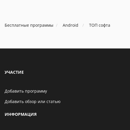
Бесплатные программы
Android
ТОП софта
УЧАСТИЕ
Добавить программу
Добавить обзор или статью
ИНФОРМАЦИЯ