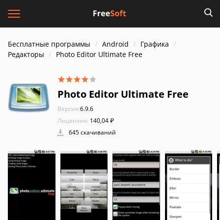
Бесплатные программы
Android
Графика
Редакторы
Photo Editor Ultimate Free
Photo Editor Ultimate Free
Версия:
6.9.6
Лицензия:
140,04 ₽
645 скачиваний