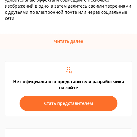
изображений в одно, а затем делитесь своими творениями
с друзьями по электронной почте или через социальные
сети.
Читать далее
Нет официального представителя разработчика
на сайте
Стать представителем