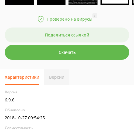
?
Проверено на вирусы
Поделиться ссылкой
Скачать
Характеристики
Версии
Версия
6.9.6
Обновлено
2018-10-27 09:54:25
Совместимость