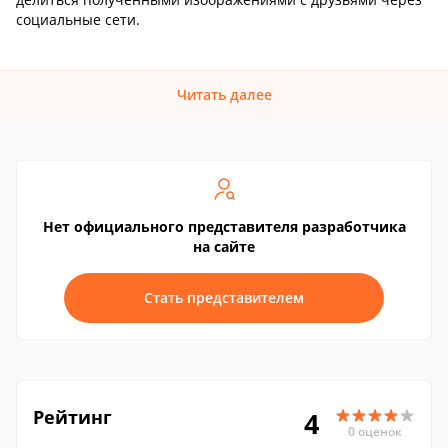
социальные сети.
Читать далее
Нет официального представителя разработчика
на сайте
Стать представителем
Рейтинг
4
0 оценок