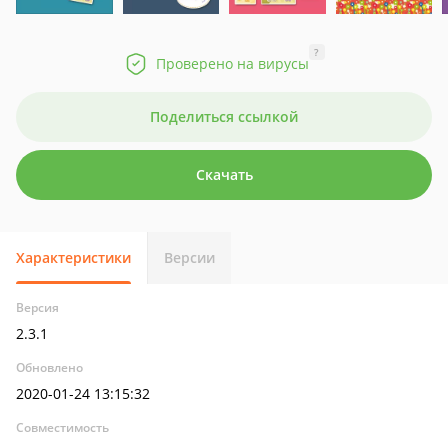
?
Проверено на вирусы
Поделиться ссылкой
Скачать
Характеристики
Версии
Версия
2.3.1
Обновлено
2020-01-24 13:15:32
Совместимость