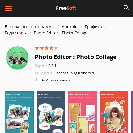
Бесплатные программы
Android
Графика
Редакторы
Photo Editor : Photo Collage
Photo Editor : Photo Collage
Версия:
2.3.1
Лицензия:
Бесплатно для Android
472 скачиваний