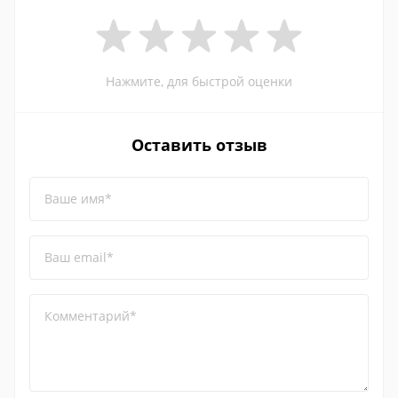
Нажмите, для быстрой оценки
Оставить отзыв
Ваше имя*
Ваш email*
Комментарий*