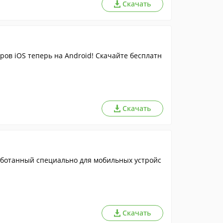
Скачать
ров iOS теперь на Android! Скачайте бесплатн
Скачать
аботанный специально для мобильных устройс
Скачать