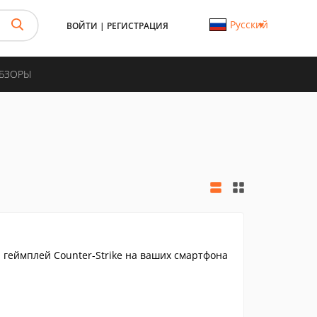
Русский
ВОЙТИ
|
РЕГИСТРАЦИЯ
ОБЗОРЫ
 геймплей Counter-Strike на ваших смартфона