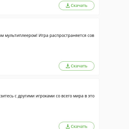
Скачать
м мультиплеером! Игра распространяется сов
Скачать
итесь с другими игроками со всего мира в это
Скачать