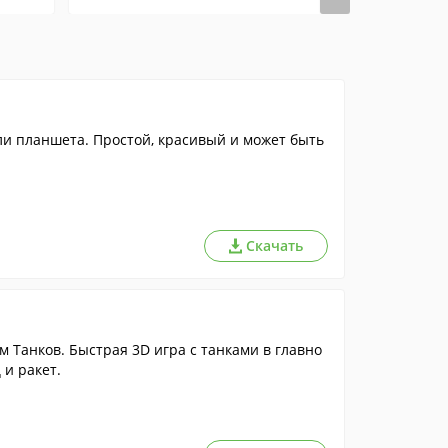
и планшета. Простой, красивый и может быть
Скачать
 Танков. Быстрая 3D игра с танками в главно
 и ракет.