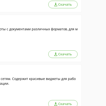
Скачать
ты с документами различных форматов, для м
Скачать
 сетям. Содержит красивые виджеты для рабо
мации.
Скачать