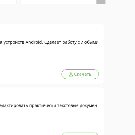
устройств Android. Сделает работу с любыми
Скачать
едактировать практически текстовые докумен