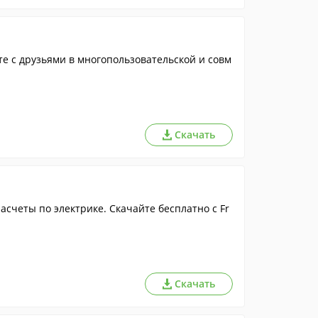
сте с друзьями в многопользовательской и совм
Скачать
счеты по электрике. Скачайте бесплатно с Fr
Скачать