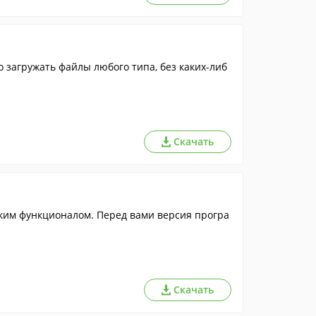
 загружать файлы любого типа, без каких-либ
Скачать
им функционалом. Перед вами версия програ
Скачать