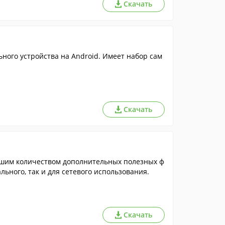
Скачать
ого устройства на Android. Имеет набор сам
Скачать
шим количеством дополнительных полезных ф
льного, так и для сетевого использования.
Скачать