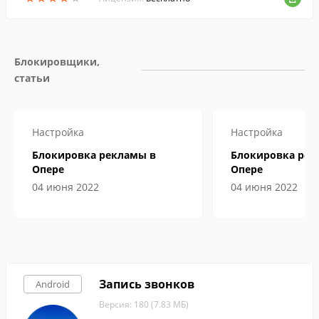
Блокировщики, 
статьи
Настройка
Настройка
Блокировка рекламы в
Блокировка рек
Опере
Опере
04 июня 2022
04 июня 2022
Запись звонков
Android
Версия: 180 (7.83 МБ)