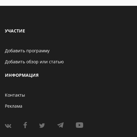
УЧАСТИЕ
Добавить программу
Добавить обзор или статью
ИНФОРМАЦИЯ
Контакты
Реклама