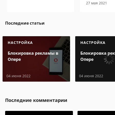
27 мая 2021
Последние статьи
НАСТРОЙКА
НАСТРОЙКА
Блокировка рекламы в
Блокировка ре
Опере
Опере
04 июня 2022
04 июня 2022
Последние комментарии