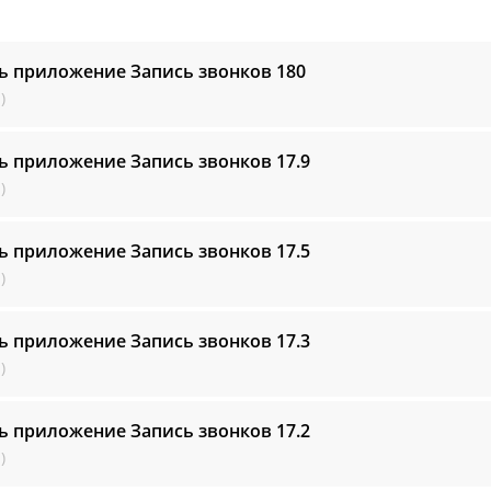
ь приложение Запись звонков
180
)
ь приложение Запись звонков
17.9
)
ь приложение Запись звонков
17.5
)
ь приложение Запись звонков
17.3
)
ь приложение Запись звонков
17.2
)