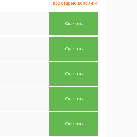
Все старые версии ↓
Скачать
Скачать
Скачать
Скачать
Скачать