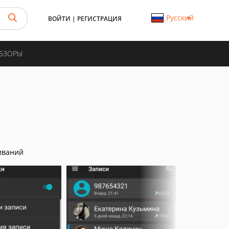
Русский
ВОЙТИ
|
РЕГИСТРАЦИЯ
ОБЗОРЫ
иваний