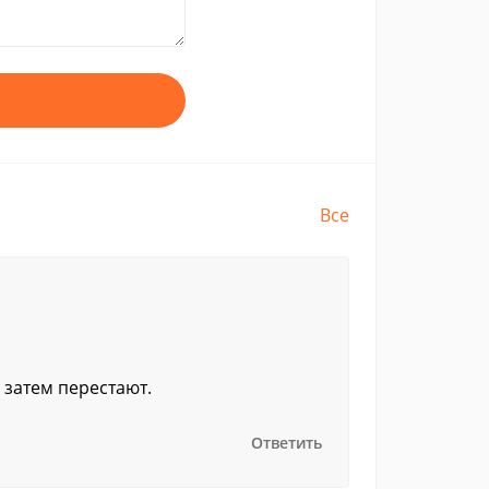
Все
 затем перестают.
Ответить