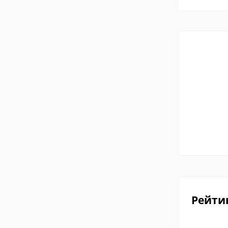
Рейти