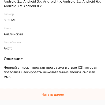
Android 2.x, Android 3.x, Android 4.x, Android 5.x, Android 6.x,
Android 7.x, Android 8.x
Размер
0.59 МБ
Язык
Английский
Разработчик
Axoft
Описание
Черный список - простая программа в стиле ICS, которая
позволяет блокировать нежелательные звонки, смс или
ммс.
Читать далее