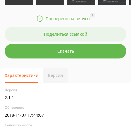
?
Проверено на вирусы
Поделиться ссылкой
Скачать
Характеристики
Версии
Версия
2.1.1
Обновлено
2018-11-07 17:44:07
Совместимость