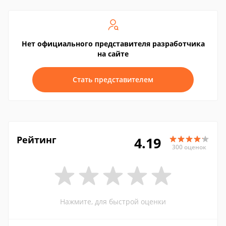
Нет официального представителя разработчика
на сайте
Стать представителем
Рейтинг
4.19
300 оценок
Нажмите, для быстрой оценки