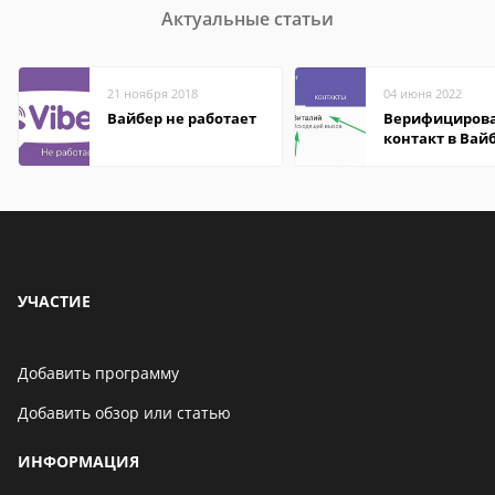
Актуальные статьи
21 ноября 2018
04 июня 2022
Вайбер не работает
Верифициров
контакт в Вай
что это значит
УЧАСТИЕ
Добавить программу
Добавить обзор или статью
ИНФОРМАЦИЯ