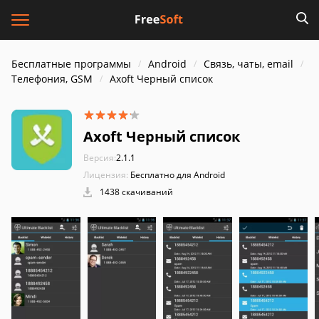
Бесплатные программы
Android
Связь, чаты, email
Телефония, GSM
Axoft Черный список
Axoft Черный список
Версия:
2.1.1
Лицензия:
Бесплатно для Android
1438 скачиваний