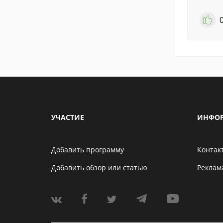
УЧАСТИЕ
ИНФО
Добавить программу
Контак
Добавить обзор или статью
Реклам