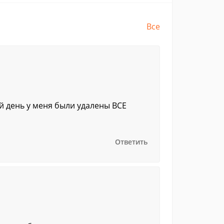
Все
ий день у меня были удалены ВСЕ
Ответить