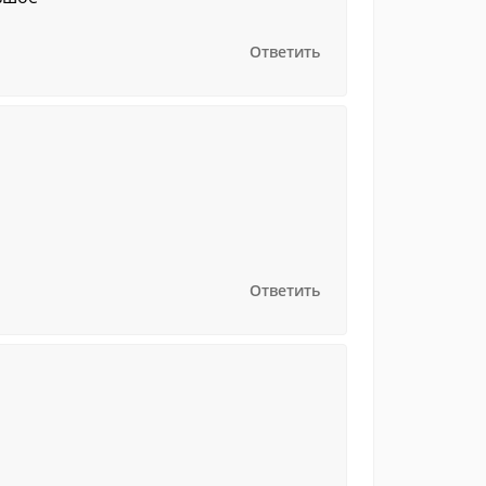
Ответить
Ответить