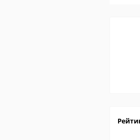
Рейти