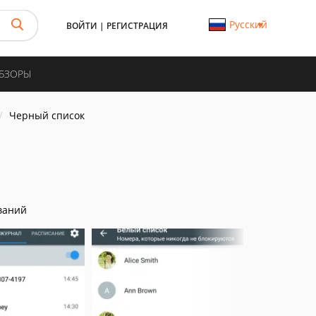
Русский
ВОЙТИ
|
РЕГИСТРАЦИЯ
ОБЗОРЫ
Черный список
ваний