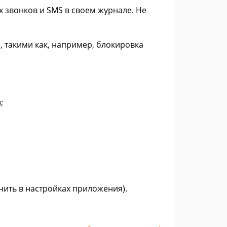
звонков и SMS в своем журнале. Не
, такими как, например, блокировка
;
ить в настройках приложения).