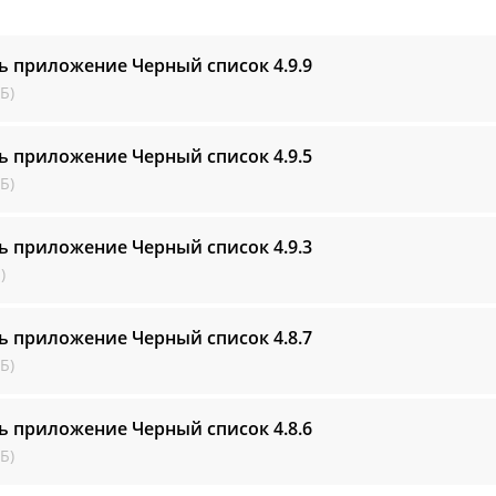
ь приложение Черный список
4.9.9
Б)
ь приложение Черный список
4.9.5
Б)
ь приложение Черный список
4.9.3
)
ь приложение Черный список
4.8.7
Б)
ь приложение Черный список
4.8.6
Б)