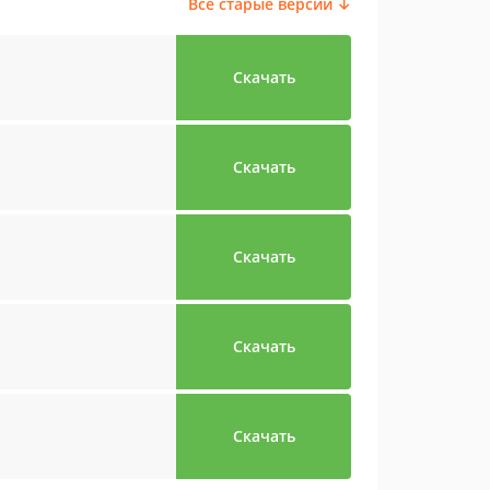
Все старые версии ↓
Скачать
Скачать
Скачать
Скачать
Скачать