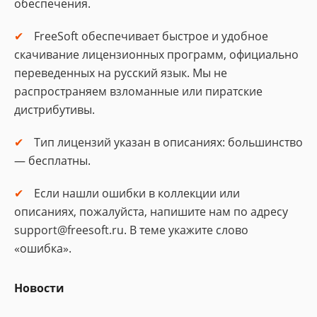
обеспечения.
FreeSoft обеспечивает быстрое и удобное
скачивание лицензионных программ, официально
переведенных на русский язык. Мы не
распространяем взломанные или пиратские
дистрибутивы.
Тип лицензий указан в описаниях: большинство
— бесплатны.
Если нашли ошибки в коллекции или
описаниях, пожалуйста, напишите нам по адресу
support@freesoft.ru. В теме укажите слово
«ошибка».
Новости