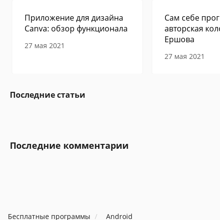
Приложение для дизайна
Сам себе прог
Canva: обзор функционала
авторская кол
Ершова
27 мая 2021
27 мая 2021
Последние статьи
Последние комментарии
Бесплатные программы
Android