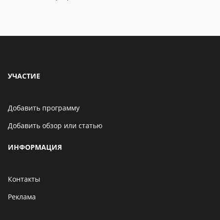
УЧАСТИЕ
Добавить программу
Добавить обзор или статью
ИНФОРМАЦИЯ
Контакты
Реклама