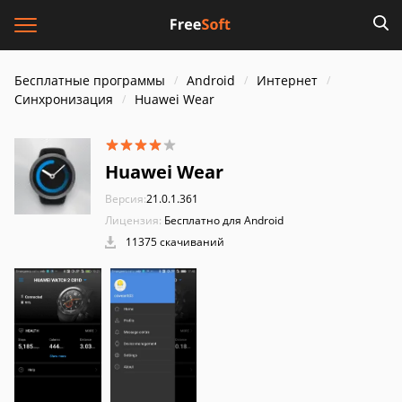
Бесплатные программы
Android
Интернет
Синхронизация
Huawei Wear
Huawei Wear
Версия:
21.0.1.361
Лицензия:
Бесплатно для Android
11375 скачиваний