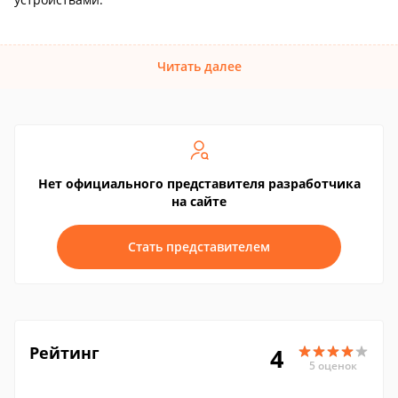
Читать далее
Нет официального представителя разработчика
на сайте
Стать представителем
Рейтинг
4
5 оценок