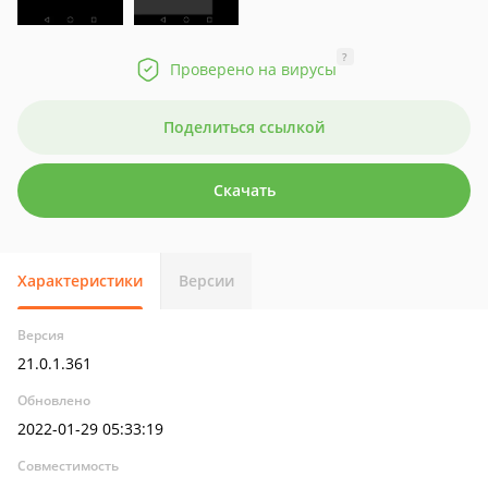
?
Проверено на вирусы
Поделиться ссылкой
Скачать
Характеристики
Версии
Версия
21.0.1.361
Обновлено
2022-01-29 05:33:19
Совместимость