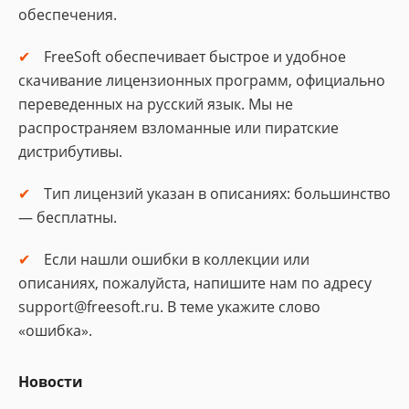
обеспечения.
FreeSoft обеспечивает быстрое и удобное
скачивание лицензионных программ, официально
переведенных на русский язык. Мы не
распространяем взломанные или пиратские
дистрибутивы.
Тип лицензий указан в описаниях: большинство
— бесплатны.
Если нашли ошибки в коллекции или
описаниях, пожалуйста, напишите нам по адресу
support@freesoft.ru. В теме укажите слово
«ошибка».
Новости