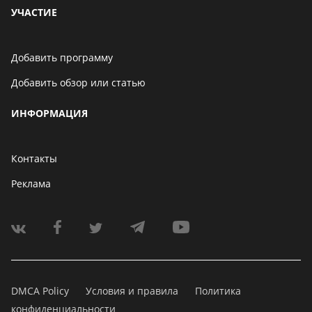
УЧАСТИЕ
Добавить программу
Добавить обзор или статью
ИНФОРМАЦИЯ
Контакты
Реклама
DMCA Policy
Условия и правила
Политика
конфиденциальности