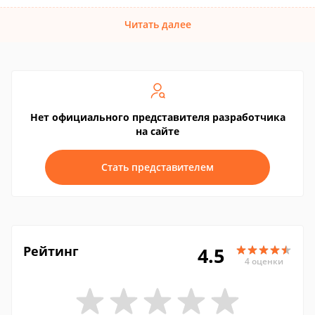
Читать далее
Нет официального представителя разработчика
на сайте
Стать представителем
Рейтинг
4.5
4 оценки