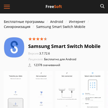
Бесплатные программы
Android
Интернет
Синхронизация
Samsung Smart Switch Mobile
Samsung Smart Switch Mobile
Версия:
3.7.72.6
Лицензия:
Бесплатно для Android
12378 скачиваний