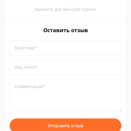
Нажмите, для быстрой оценки
Оставить отзыв
Ваше имя*
Ваш email*
Комментарий*
Отправить отзыв