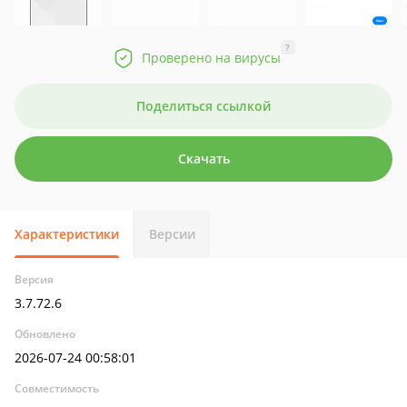
?
Проверено на вирусы
Поделиться ссылкой
Скачать
Характеристики
Версии
Версия
3.7.72.6
Обновлено
2026-07-24 00:58:01
Совместимость