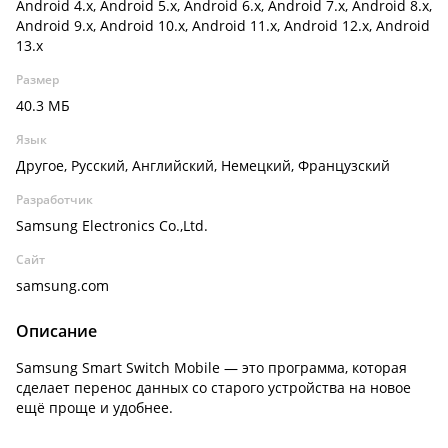
Android 4.x, Android 5.x, Android 6.x, Android 7.x, Android 8.x,
Android 9.x, Android 10.x, Android 11.x, Android 12.x, Android
13.x
Размер
40.3 МБ
Язык
Другое, Русский, Английский, Немецкий, Французский
Разработчик
Samsung Electronics Co.,Ltd.
Сайт
samsung.com
Описание
Samsung Smart Switch Mobile — это программа, которая
сделает перенос данных со старого устройства на новое
ещё проще и удобнее.