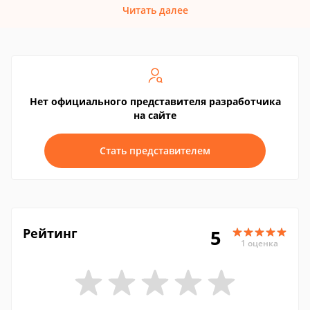
Читать далее
Нет официального представителя разработчика
на сайте
Стать представителем
Рейтинг
5
1 оценка