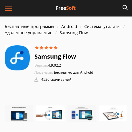
Бесплатные программы
Android
Система, утилиты
Удаленное управление
Samsung Flow
Samsung Flow
Версия:
4.9.02.2
Лицензия:
Бесплатно для Android
4526 скачиваний