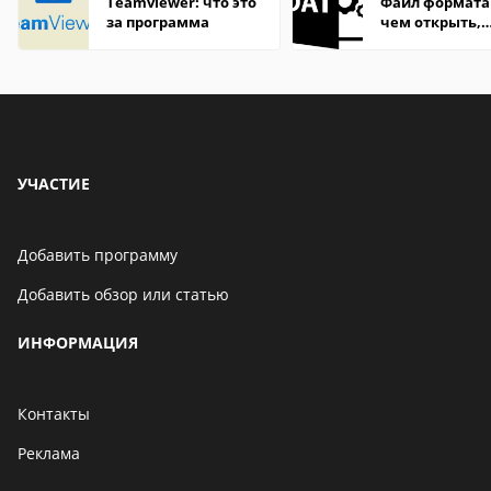
Teamviewer: что это
Файл формата
за программа
чем открыть,
описание,
особенности
УЧАСТИЕ
Добавить программу
Добавить обзор или статью
ИНФОРМАЦИЯ
Контакты
Реклама