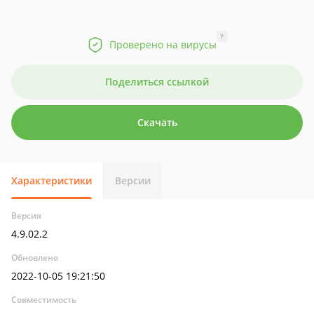
?
Проверено на вирусы
Поделиться ссылкой
Скачать
Характеристики
Версии
Версия
4.9.02.2
Обновлено
2022-10-05 19:21:50
Совместимость