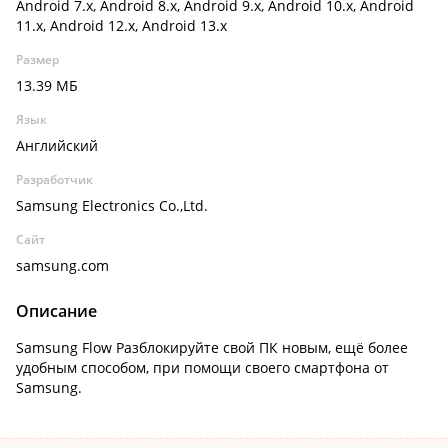
Android 7.x, Android 8.x, Android 9.x, Android 10.x, Android
11.x, Android 12.x, Android 13.x
Размер
13.39 МБ
Язык
Английский
Разработчик
Samsung Electronics Co.,Ltd.
Сайт
samsung.com
Описание
Samsung Flow Разблокируйте свой ПК новым, ещё более
удобным способом, при помощи своего смартфона от
Samsung.