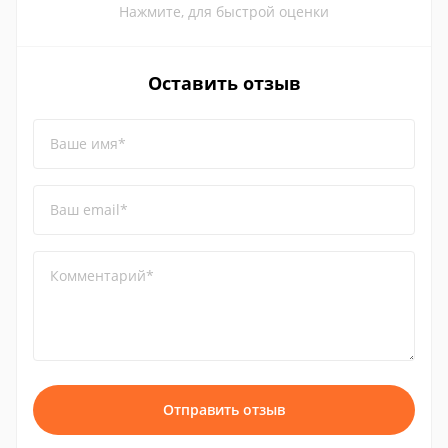
Нажмите, для быстрой оценки
Оставить отзыв
Ваше имя*
Ваш email*
Комментарий*
Отправить отзыв