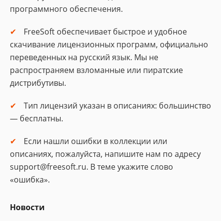
программного обеспечения.
FreeSoft обеспечивает быстрое и удобное
скачивание лицензионных программ, официально
переведенных на русский язык. Мы не
распространяем взломанные или пиратские
дистрибутивы.
Тип лицензий указан в описаниях: большинство
— бесплатны.
Если нашли ошибки в коллекции или
описаниях, пожалуйста, напишите нам по адресу
support@freesoft.ru. В теме укажите слово
«ошибка».
Новости