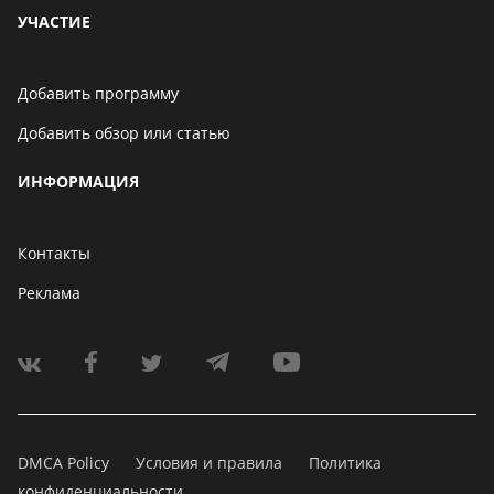
УЧАСТИЕ
Добавить программу
Добавить обзор или статью
ИНФОРМАЦИЯ
Контакты
Реклама
DMCA Policy
Условия и правила
Политика
конфиденциальности