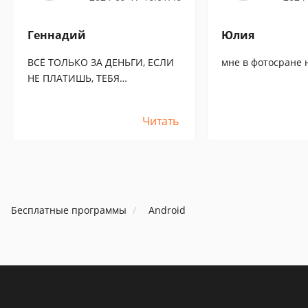
Геннадий
Юлия
ВСЁ ТОЛЬКО ЗА ДЕНЬГИ, ЕСЛИ
мне в фотосране 
НЕ ПЛАТИШЬ, ТЕБЯ
ВЫШВЫРНУТ
Читать
Бесплатные программы
Android